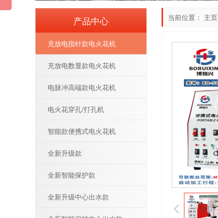
当前位置：
主页
产品中心
充放电指针款电火花机
充放电数显款电火花机
电脉冲高端款电火花机
电火花穿孔/打孔机
智能款便携式电火花机
全新升级款
全新智能保护款
全新升级中心出水款