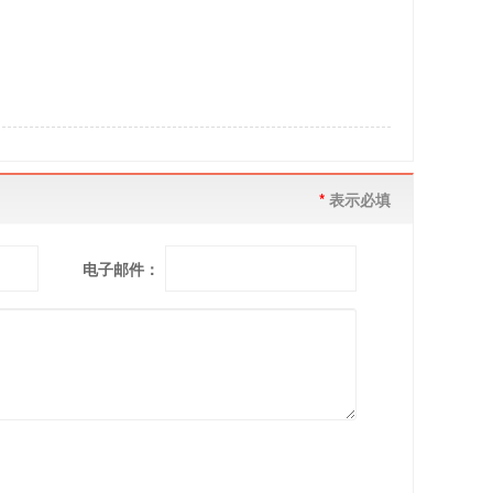
*
表示必填
电子邮件：