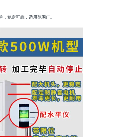
单，稳定可靠，适用范围广。