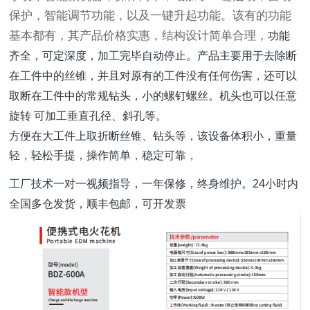
保护，智能调节功能，以及一键升起功能。该有的功能
功能
基本都有，其产品价格实惠，结构设计简单合理，
齐全，可定深度，加工完毕自动停止。产品主要用于去除断
在工件中的丝锥，并且对原有的工件没有任何伤害，还可以
取断在工件中的常规钻头，小的螺钉螺丝。机头也可以任意
旋转 可加工垂直孔径、斜孔等。
方便在大工件上取折断丝锥、钻头等，该设备体积小，重量
轻，轻松手提，操作简单，稳定可靠，
工厂技术一对一视频指导，一年保修，终身维护。24小时内
全国多仓发货，顺丰包邮，可开发票