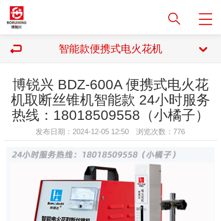
智能款便携式电火花机
博锐兴 BDZ-600A 便携式电火花
机取断丝锥机智能款 24小时服务
热线：18018509558（小橘子）
发布日期：2024-12-05 12:50 浏览次数：
776