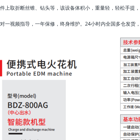
件上取折断丝锥、钻头等，该设备体积小，重量轻，轻松手提，
对一视频指导，一年保修，终身维护。24小时内全国多仓发货