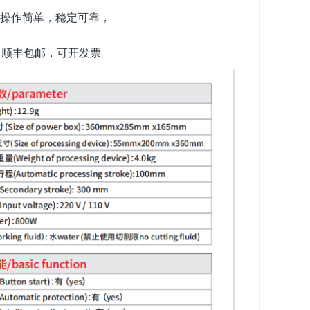
操作简单，稳定可靠，
，顺丰包邮，可开发票