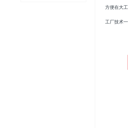
方便在大工
工厂技术一