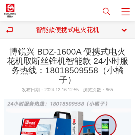
智能款便携式电火花机
博锐兴 BDZ-1600A 便携式电火
花机取断丝锥机智能款 24小时服
务热线：18018509558（小橘
子）
发布日期：2024-12-16 12:55 浏览次数：
965