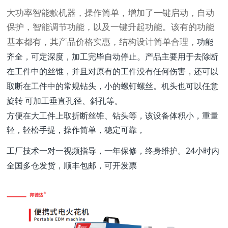
大功率智能款机器，操作简单，增加了一键启动，自动
保护，智能调节功能，以及一键升起功能。该有的功能
功能
基本都有，其产品价格实惠，结构设计简单合理，
齐全，可定深度，加工完毕自动停止。产品主要用于去除断
在工件中的丝锥，并且对原有的工件没有任何伤害，还可以
取断在工件中的常规钻头，小的螺钉螺丝。机头也可以任意
旋转 可加工垂直孔径、斜孔等。
方便在大工件上取折断丝锥、钻头等，该设备体积小，重量
轻，轻松手提，操作简单，稳定可靠，
工厂技术一对一视频指导，一年保修，终身维护。24小时内
全国多仓发货，顺丰包邮，可开发票